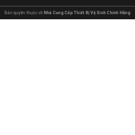
Bản quyền thuộc về
Nhà Cung Cấp Thiết Bị Vệ Sinh Chính Hãng