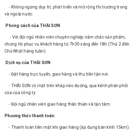
- Không ngừng duy trì, phát triển và mở rộng thị trường trong
và ngoài nước.
Phong cách của THÁI SƠN
- Với đội ngũ nhân viên chuyên nghiệp nắm chắc sản phẩm,
chúng tôi phục vụ khách hàng từ 7h30 sáng đến 18h (Thứ 2 đến
Chủ Nhật hàng tuần).
Dịch vụ của THÁI SƠN
- Đặt hàng trực tuyến, giao hàng và thu tiền tận nơi .
- THÁI SƠN có mặt trên khắp nẻo đường, qua kênh phân phối
của của công ty.
- Đội ngũ nhân viên giao hàng thân thiện và tận tâm.
Phương thức thanh toán:
- Thanh toán tiền mặt khi giao hàng (áp dụng bán kính 15km).