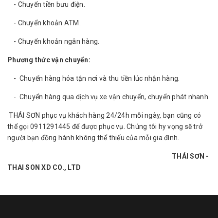
- Chuyển tiền bưu điện.
- Chuyển khoản ATM.
- Chuyển khoản ngân hàng.
Phương thức vận chuyển:
- Chuyển hàng hóa tận nơi và thu tiền lúc nhận hàng.
- Chuyển hàng qua dịch vụ xe vận chuyển, chuyển phát nhanh.
THÁI SƠN phục vụ khách hàng 24/24h mỗi ngày, bạn cũng có
thể gọi 0911291445 để được phục vụ. Chúng tôi hy vọng sẽ trở
người bạn đồng hành không thể thiếu của mỗi gia đình.
THÁI SƠN -
THAI SON XD CO., LTD