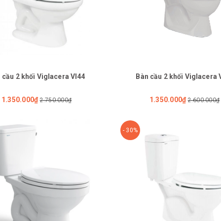
 cầu 2 khối Viglacera VI44
Bàn cầu 2 khối Viglacera 
1.350.000₫
1.350.000₫
2.750.000₫
2.600.000₫
- 30%