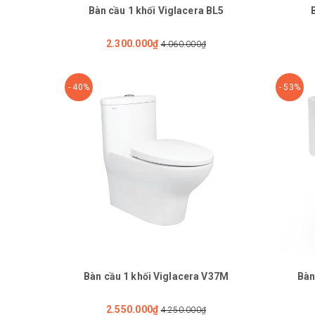
Bàn cầu 1 khối Viglacera BL5
2.300.000₫
4.060.000₫
- 40%
- 53%
Bàn cầu 1 khối Viglacera V37M
Bàn
2.550.000₫
4.250.000₫