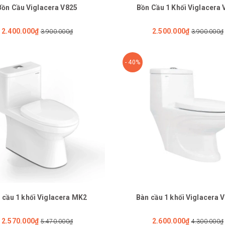
Bồn Cầu Viglacera V825
Bồn Cầu 1 Khối Viglacera 
2.400.000₫
2.500.000₫
3.900.000₫
3.900.000₫
- 40%
 cầu 1 khối Viglacera MK2
Bàn cầu 1 khối Viglacera
2.570.000₫
2.600.000₫
5.470.000₫
4.300.000₫