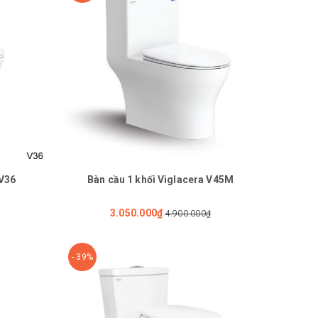
 V36
Bàn cầu 1 khối Viglacera V45M
3.050.000₫
4.900.000₫
- 39%