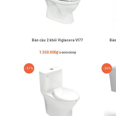
Bàn cầu 2 khối Viglacera VI77
Bàn
1.350.000₫
2.600.000₫
- 51%
- 36%