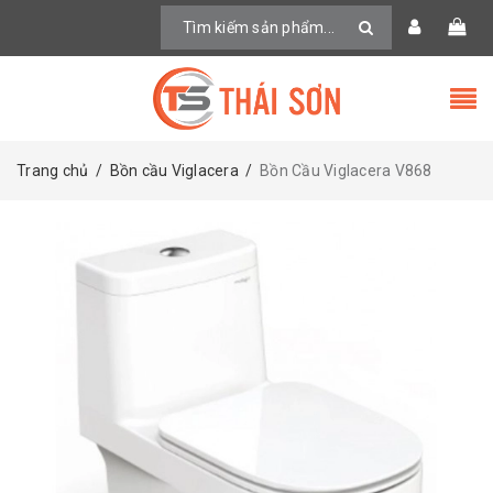
Trang chủ
/
Bồn cầu Viglacera
/
Bồn Cầu Viglacera V868