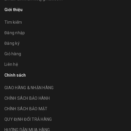
Giới thiệu
Tìm kiếm
Đăng nhập
Đăng ký
Giỏ hàng
Liên hệ
Chính sách
GIAO HÀNG & NHẬN HÀNG
CHÍNH SÁCH BẢO HÀNH
CHÍNH SÁCH BẢO MẬT
QUY ĐỊNH ĐỔI TRẢ HÀNG
HƯỚNG DẪN MUA HÀNG