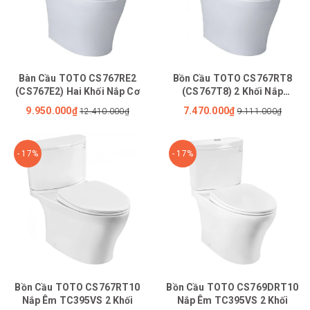
Bàn Cầu TOTO CS767RE2
Bồn Cầu TOTO CS767RT8
(CS767E2) Hai Khối Nắp Cơ
(CS767T8) 2 Khối Nắp
TC600VS
9.950.000₫
7.470.000₫
12.410.000₫
9.111.000₫
- 17%
- 17%
Bồn Cầu TOTO CS767RT10
Bồn Cầu TOTO CS769DRT10
Nắp Êm TC395VS 2 Khối
Nắp Êm TC395VS 2 Khối