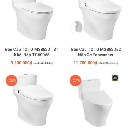
Bồn Cầu TOTO MS885DT8 1
Bồn Cầu TOTO MS885DE2
Khối Nắp TC600VS
Nắp Cơ Ecowasher
9.200.000₫
11.700.000₫
12.086.000₫
15.385.000₫
- 25%
- 27%