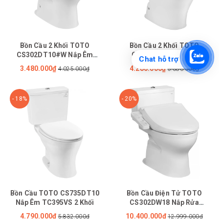
Bồn Cầu 2 Khối TOTO
Bồn Cầu 2 Khối TOTO
CS302DT10#W Nắp Êm
CS326DT10 Nắp Êm
Chat hỗ trợ
TC395VS
TC395VS
3.480.000₫
4.280.000₫
4.025.000₫
5.086.000₫
- 18%
- 20%
Bồn Cầu TOTO CS735DT10
Bồn Cầu Điện Tử TOTO
Nắp Êm TC395VS 2 Khối
CS302DW18 Nắp Rửa
Washlet TCF23710AAA C
4.790.000₫
10.400.000₫
5.832.000₫
12.999.000₫