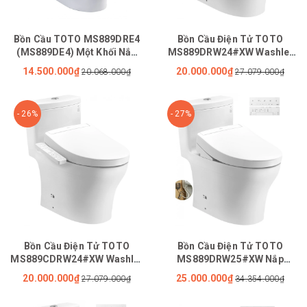
Bồn Cầu TOTO MS889DRE4
Bồn Cầu Điện Tử TOTO
(MS889DE4) Một Khối Nắp
MS889DRW24#XW Washlet
Cơ
Nắp TCF33461GAA Dòng S2
14.500.000₫
20.000.000₫
20.068.000₫
27.079.000₫
- 26%
- 27%
Bồn Cầu Điện Tử TOTO
Bồn Cầu Điện Tử TOTO
MS889CDRW24#XW Washlet
MS889DRW25#XW Nắp
Nắp TCF33461GAA Dòng S2
TCF34461GAA Dòng S5
20.000.000₫
25.000.000₫
27.079.000₫
34.354.000₫