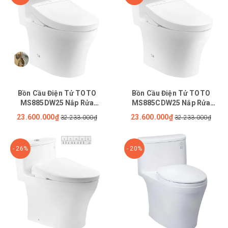
Bồn Cầu Điện Tử TOTO
Bồn Cầu Điện Tử TOTO
MS885DW25 Nắp Rửa
MS885CDW25 Nắp Rửa
Washlet TCF34461GAA S5
Washlet TCF34461GAA S5
23.600.000₫
23.600.000₫
32.233.000₫
32.233.000₫
Giấu Dây
- 26%
- 20%