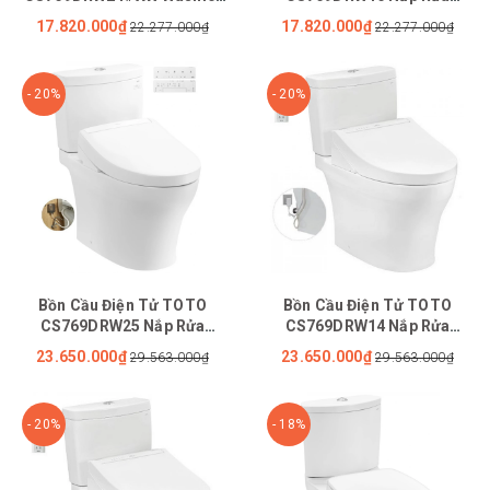
TCF33461GAA S2
Washlet TCF23410AAA C2
17.820.000₫
17.820.000₫
22.277.000₫
22.277.000₫
- 20%
- 20%
Bồn Cầu Điện Tử TOTO
Bồn Cầu Điện Tử TOTO
CS769DRW25 Nắp Rửa
CS769DRW14 Nắp Rửa
Washlet TCF34461GAA S5
Washlet
23.650.000₫
23.650.000₫
29.563.000₫
29.563.000₫
- 20%
- 18%