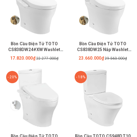
Bồn Cầu Điện Tử TOTO
Bồn Cầu Điện Tử TOTO
CS838DW24#XW Washlet
CS838DW25 Nắp Washlet
TCF33461GAA S2
TCF34461GAA Dòng S5
17.820.000₫
23.660.000₫
22.277.000₫
29.563.000₫
- 20%
- 18%
Bồn Cầu Điện Tử TOTO
Bồn Cầu TOTO CS948DT10