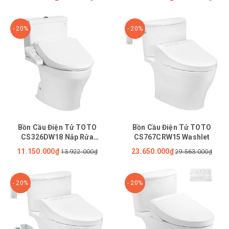
Simple
- 20%
- 20%
Bồn Cầu Điện Tử TOTO
Bồn Cầu Điện Tử TOTO
CS326DW18 Nắp Rửa
CS767CRW15 Washlet
Washlet TCF23710AAA C2
11.150.000₫
23.650.000₫
13.922.000₫
29.563.000₫
Simple
- 20%
- 20%