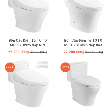
Bồn Cầu Điện Tử TOTO
Bồn Cầu Điện Tử TOTO
MS857DW25 Nắp Rửa
MS857CDW25 Nắp Rửa
Washlet TCF34461GAA S5
Washlet TCF34461GAA S5
22.200.000₫
22.200.000₫
30.171.000₫
30.171.000₫
Giấu Dây
- 29%
- 27%