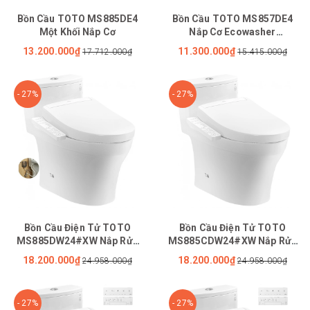
Bồn Cầu TOTO MS885DE4
Bồn Cầu TOTO MS857DE4
Một Khối Nắp Cơ
Nắp Cơ Ecowasher
TCW1211A
13.200.000₫
11.300.000₫
17.712.000₫
15.415.000₫
- 27%
- 27%
Bồn Cầu Điện Tử TOTO
Bồn Cầu Điện Tử TOTO
MS885DW24#XW Nắp Rửa
MS885CDW24#XW Nắp Rửa
Washlet TCF33461GAA S2
Washlet TCF33461GAA S2
18.200.000₫
18.200.000₫
24.958.000₫
24.958.000₫
Giấu Dây
- 27%
- 27%