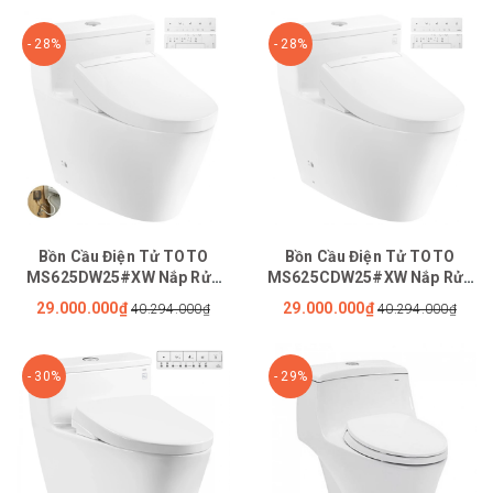
- 28%
- 28%
Bồn Cầu Điện Tử TOTO
Bồn Cầu Điện Tử TOTO
MS625DW25#XW Nắp Rửa
MS625CDW25#XW Nắp Rửa
Washlet TCF34461GAA S5
Washlet TCF34461GAA S5
29.000.000₫
29.000.000₫
40.294.000₫
40.294.000₫
Giấu Dây
- 30%
- 29%