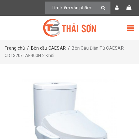
Trang chủ
/
Bồn cầu CAESAR
/
Bồn Cầu Điện Tử CAESAR
CD1320/TAF400H 2 Khối