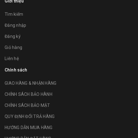
Giới thiệu
Tìm kiếm
Đăng nhập
Đăng ký
Giỏ hàng
Liên hệ
Chính sách
GIAO HÀNG & NHẬN HÀNG
CHÍNH SÁCH BẢO HÀNH
CHÍNH SÁCH BẢO MẬT
QUY ĐỊNH ĐỔI TRẢ HÀNG
HƯỚNG DẪN MUA HÀNG