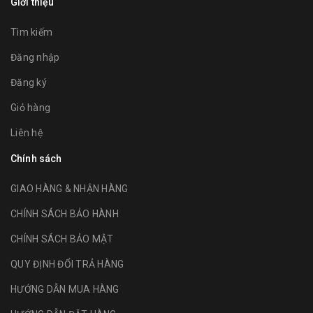
Giới thiệu
Tìm kiếm
Đăng nhập
Đăng ký
Giỏ hàng
Liên hệ
Chính sách
GIAO HÀNG & NHẬN HÀNG
CHÍNH SÁCH BẢO HÀNH
CHÍNH SÁCH BẢO MẬT
QUY ĐỊNH ĐỔI TRẢ HÀNG
HƯỚNG DẪN MUA HÀNG