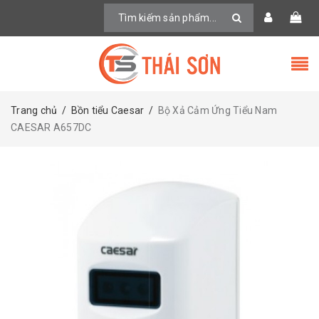
Trang chủ
/
Bồn tiểu Caesar
/
Bộ Xả Cảm Ứng Tiểu Nam
CAESAR A657DC