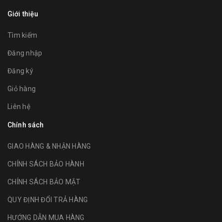
Giới thiệu
Tìm kiếm
Đăng nhập
Đăng ký
Giỏ hàng
Liên hệ
Chính sách
GIAO HÀNG & NHẬN HÀNG
CHÍNH SÁCH BẢO HÀNH
CHÍNH SÁCH BẢO MẬT
QUY ĐỊNH ĐỔI TRẢ HÀNG
HƯỚNG DẪN MUA HÀNG