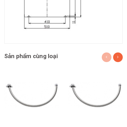
Sản phẩm cùng loại