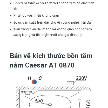
Bồn tắm thiết kế phù hợp với phòng tắm có diện tích
lớn
Phù hợp với nhiều không gian
Được sản xuất trên dây chuyền công nghệ hiện đại
Kiểu dáng hiện đại mang lại không gian phòng tắm
sang trọng và tiện nghi nhất cho gia đình bạn
Bản vẽ kích thước bồn tắm
nằm Caesar AT 0870