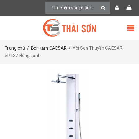
Trang chủ
/
Bồn tắm CAESAR
/
Vòi Sen Thuyền CAESAR
SP137 Nóng Lạnh