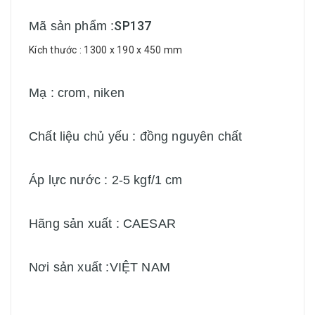
SP137
Mã sản phẩm :
Kích thước : 1300 x 190 x 450 mm
Mạ : crom, niken
Chất liệu chủ yếu : đồng nguyên chất
Áp lực nước : 2-5 kgf/1 cm
Hãng sản xuất : CAESAR
Nơi sản xuất :VIỆT NAM