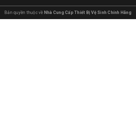
Bản quyền thuộc về
Nhà Cung Cấp Thiết Bị Vệ Sinh Chính Hãng