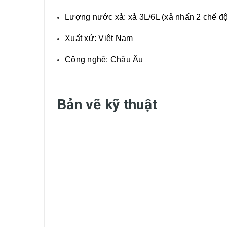
Lượng nước xả: xả 3L/6L (xả nhấn 2 chế độ
Xuất xứ: Việt Nam
Công nghệ: Châu Âu
Bản vẽ kỹ thuật