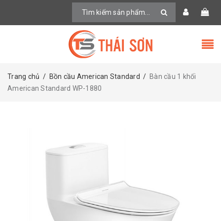
Trang chủ
/
Bồn cầu American Standard
/
Bàn cầu 1 khối
American Standard WP-1880