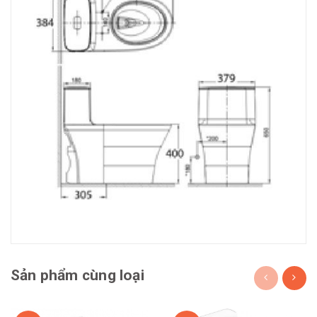
Sản phẩm cùng loại