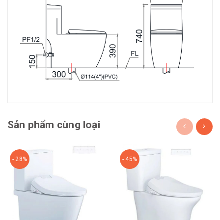
Sản phẩm cùng loại
- 28%
- 45%