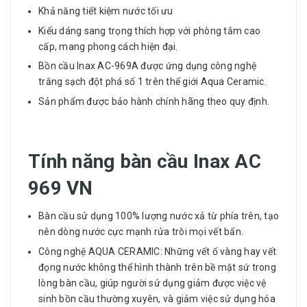
Khả năng tiết kiệm nước tối ưu
Kiểu dáng sang trọng thích hợp với phòng tắm cao
cấp, mang phong cách hiện đại.
Bồn cầu Inax AC-969A được ứng dụng công nghệ
trắng sạch đột phá số 1 trên thế giới Aqua Ceramic.
Sản phẩm được bảo hành chính hãng theo quy định.
Tính năng bàn cầu Inax AC
969 VN
Bàn cầu sử dụng 100% lượng nước xả từ phía trên, tạo
nên dòng nước cực mạnh rửa trôi mọi vết bẩn.
Công nghệ AQUA CERAMIC: Những vết ố vàng hay vết
đọng nước không thể hình thành trên bề mặt sứ trong
lòng bàn cầu, giúp người sử dụng giảm được việc vệ
sinh bồn cầu thường xuyên, và giảm việc sử dụng hóa