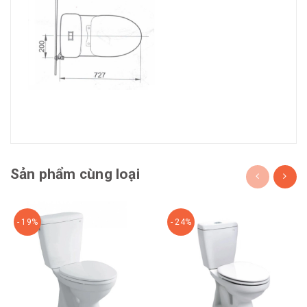
Sản phẩm cùng loại
- 19%
- 24%