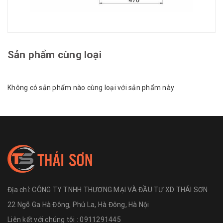
Sản phẩm cùng loại
Không có sản phẩm nào cùng loại với sản phẩm này
Địa chỉ:
CÔNG TY TNHH THƯƠNG MẠI VÀ ĐẦU TƯ XD THÁI SƠN
22 Ngõ Ga Hà Đông, Phú La, Hà Đông, Hà Nội
Liên kết với chúng tôi : 0911291445