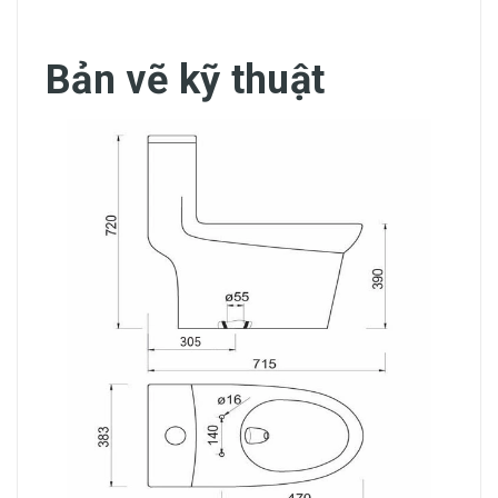
Bản vẽ kỹ thuật