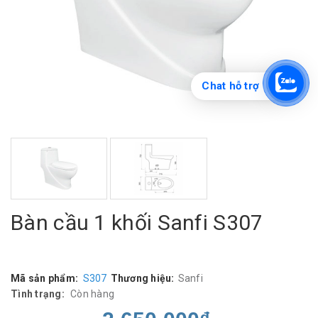
Chat hỗ trợ
Bàn cầu 1 khối Sanfi S307
Mã sản phẩm:
S307
Thương hiệu:
Sanfi
Tình trạng:
Còn hàng