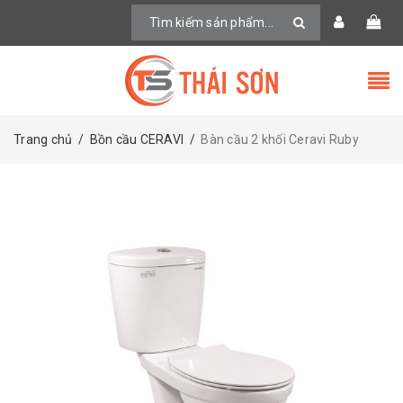
Trang chủ
/
Bồn cầu CERAVI
/
Bàn cầu 2 khối Ceravi Ruby