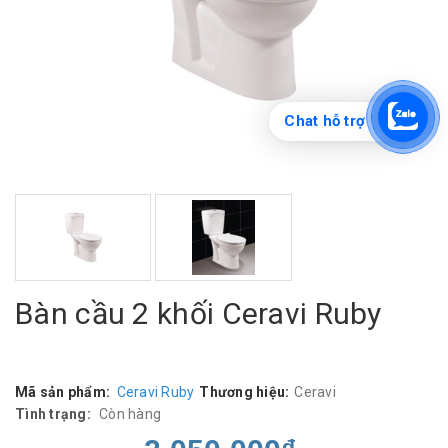
Chat hỗ trợ
Bàn cầu 2 khối Ceravi Ruby
Mã sản phẩm:
Ceravi Ruby
Thương hiệu:
Ceravi
Tình trạng:
Còn hàng