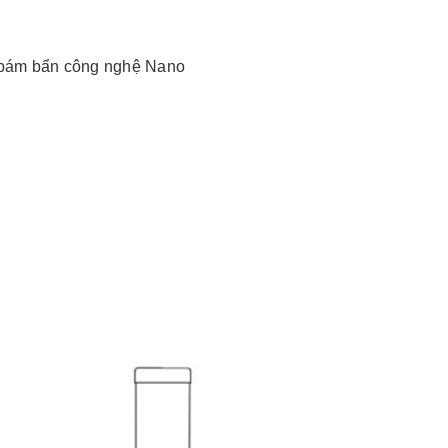
g bám bẩn công nghệ Nano