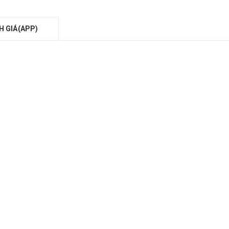
H GIÁ(APP)