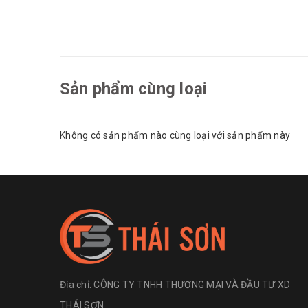
Sản phẩm cùng loại
Không có sản phẩm nào cùng loại với sản phẩm này
Địa chỉ:
CÔNG TY TNHH THƯƠNG MẠI VÀ ĐẦU TƯ XD
THÁI SƠN