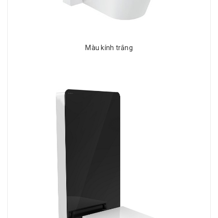
Màu kính trắng