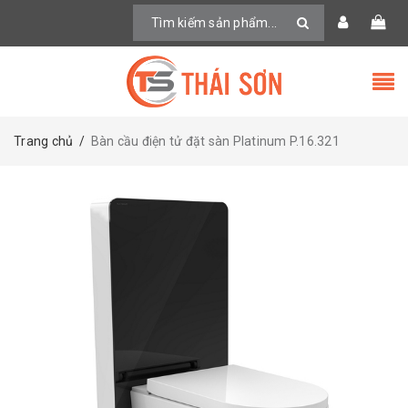
Trang chủ
/
Bàn cầu điện tử đặt sàn Platinum P.16.321