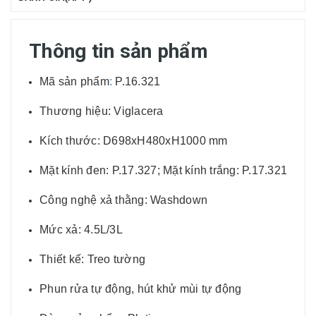
Thông tin sản phẩm
Mã sản phẩm
:
P.16.321
Thương hiệu: Viglacera
Kích thước: D698xH480xH1000 mm
Mặt kính đen: P.17.327; Mặt kính trắng: P.17.321
Công nghệ xả thằng: Washdown
Mức xả: 4.5L/3L
Thiết kế: Treo tường
Phun rửa tự động, hút khử mùi tự động