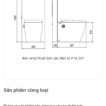
Bản vẽ kỹ thuật bồn cầu điện tử P.16.321
Sản phẩm cùng loại
Không có sản phẩm nào cùng loại với sản phẩm này