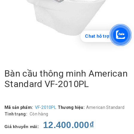
Chat hỗ trợ
Bàn cầu thông minh American
Standard VF-2010PL
Mã sản phẩm:
VF-2010PL
Thương hiệu:
American Standard
Tình trạng:
Còn hàng
12.400.000₫
Giá khuyến mãi: