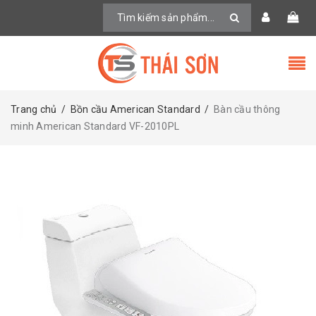
Trang chủ
/
Bồn cầu American Standard
/
Bàn cầu thông
minh American Standard VF-2010PL