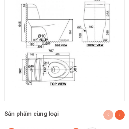
Sản phẩm cùng loại