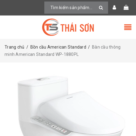
Trang chủ
/
Bồn cầu American Standard
/
Bàn cầu thông
minh American Standard WP-1880PL