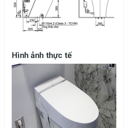
Hình ảnh thực tế