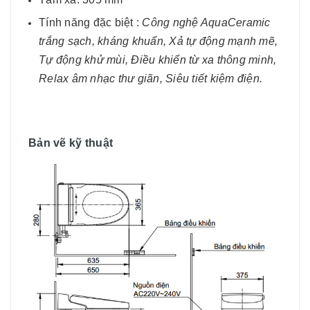
Tính năng đặc biệt :
Công nghệ AquaCeramic
trắng sạch, kháng khuẩn, Xả tự động mạnh mẽ,
Tự động khử mùi, Điều khiển từ xa thông minh,
Relax âm nhạc thư giãn, Siêu tiết kiệm điện.
Bản vẽ kỹ thuật