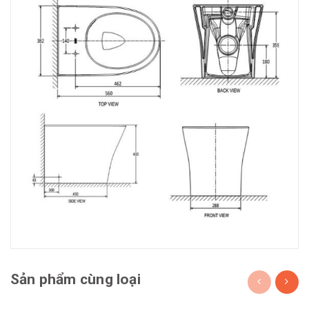
Sản phẩm cùng loại