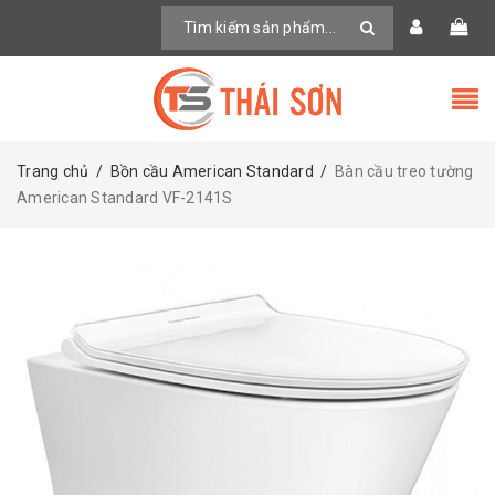
Trang chủ
/
Bồn cầu American Standard
/
Bàn cầu treo tường
American Standard VF-2141S