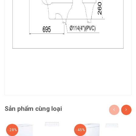
Sản phẩm cùng loại
- 28%
- 45%