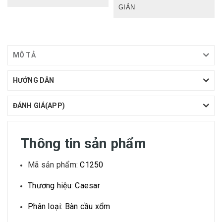
GIẢN
MÔ TẢ
HƯỚNG DẪN
ĐÁNH GIÁ(APP)
Thông tin sản phẩm
Mã sản phẩm:
C1250
Thương hiệu: Caesar
Phân loại: Bàn cầu xổm