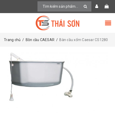
Trang chủ
/
Bồn cầu CAESAR
/
Bàn cầu xổm Caesar CS1280