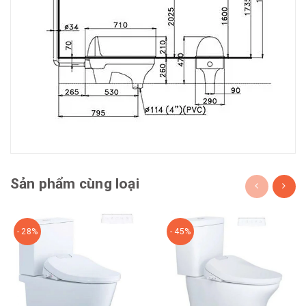
Sản phẩm cùng loại
- 28%
- 45%