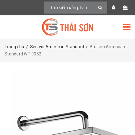
Trang chủ
/
Sen vòi American Standard
/
Bát sen American
Standard WF-9052