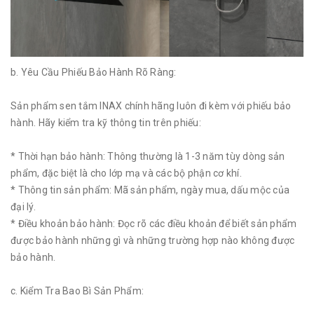
b. Yêu Cầu Phiếu Bảo Hành Rõ Ràng:
Sản phẩm sen tắm INAX chính hãng luôn đi kèm với phiếu bảo
hành. Hãy kiểm tra kỹ thông tin trên phiếu:
* Thời hạn bảo hành: Thông thường là 1-3 năm tùy dòng sản
phẩm, đặc biệt là cho lớp mạ và các bộ phận cơ khí.
* Thông tin sản phẩm: Mã sản phẩm, ngày mua, dấu mộc của
đại lý.
* Điều khoản bảo hành: Đọc rõ các điều khoản để biết sản phẩm
được bảo hành những gì và những trường hợp nào không được
bảo hành.
c. Kiểm Tra Bao Bì Sản Phẩm: