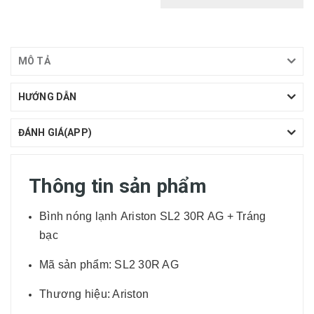
MÔ TẢ
HƯỚNG DẪN
ĐÁNH GIÁ(APP)
Thông tin sản phẩm
Bình nóng lạnh Ariston SL2 30R AG + Tráng
bạc
Mã sản phẩm: SL2 30R AG
Thương hiệu: Ariston