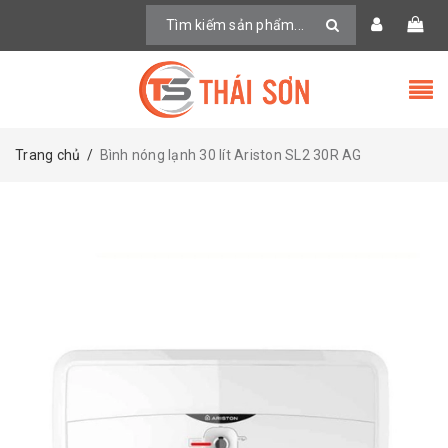
Trang chủ
/
Bình nóng lạnh 30 lít Ariston SL2 30R AG