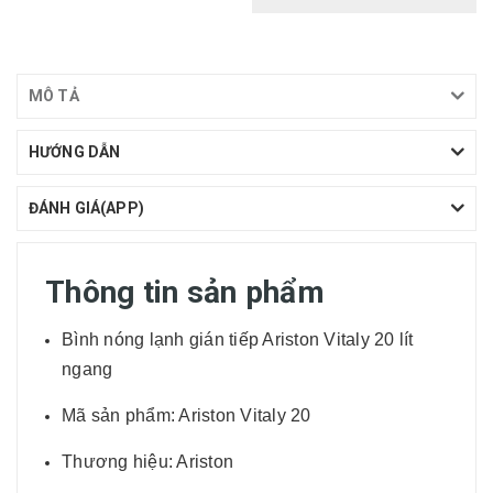
MÔ TẢ
HƯỚNG DẪN
ĐÁNH GIÁ(APP)
Thông tin sản phẩm
Bình nóng lạnh gián tiếp Ariston Vitaly 20 lít
ngang
Mã sản phẩm: Ariston Vitaly 20
Thương hiệu: Ariston