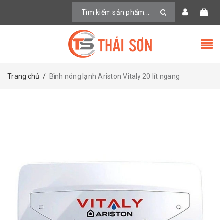
Trang chủ
/
Bình nóng lạnh Ariston Vitaly 20 lít ngang