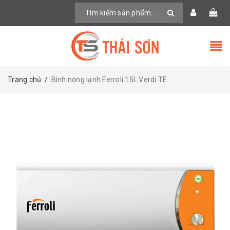
Trang chủ
/
Bình nóng lạnh Ferroli 15L Verdi TE