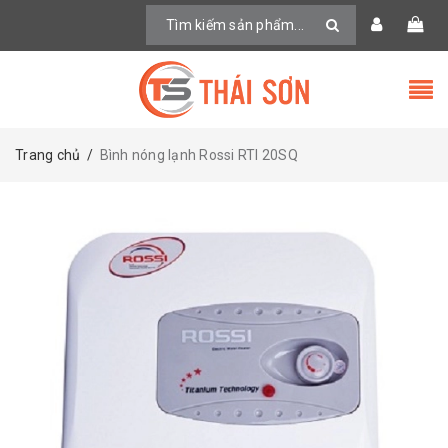
Trang chủ
/
Bình nóng lạnh Rossi RTI 20SQ