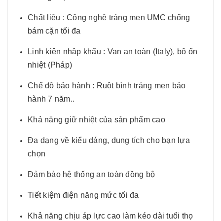
Chất liệu : Công nghệ tráng men UMC chống
bám cặn tối đa
Linh kiện nhập khẩu : Van an toàn (Italy), bộ ổn
nhiệt (Pháp)
Chế độ bảo hành : Ruột bình tráng men bảo
hành 7 năm..
Khả năng giữ nhiệt của sản phẩm cao
Đa dạng về kiểu dáng, dung tích cho bạn lựa
chọn
Đảm bảo hệ thống an toàn đồng bộ
Tiết kiệm điện năng mức tối đa
Khả năng chịu áp lực cao làm kéo dài tuổi thọ