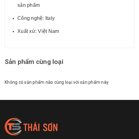
sản phẩm
Công nghệ: Italy
Xuất xứ: Việt Nam
Sản phẩm cùng loại
Không có sản phẩm nào cùng loại với sản phẩm này