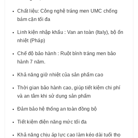
Chất liệu: Công nghệ tráng men UMC chống
bám cặn tối đa
Linh kiện nhập khẩu : Van an toàn (Italy), bộ ổn
nhiệt (Pháp)
Chế độ bảo hành : Ruột bình tráng men bảo
hành 7 năm.
Khả năng giữ nhiệt của sản phẩm cao
Thời gian bảo hành cao, giúp tiết kiệm chi phí
và an tâm khi sử dụng sản phẩm
Đảm bảo hệ thống an toàn đồng bộ
Tiết kiệm điện năng mức tối đa
Khả năng chịu áp lực cao làm kéo dài tuổi thọ