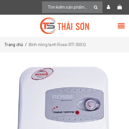
Trang chủ
/
Bình nóng lạnh Rossi RTI 30SQ