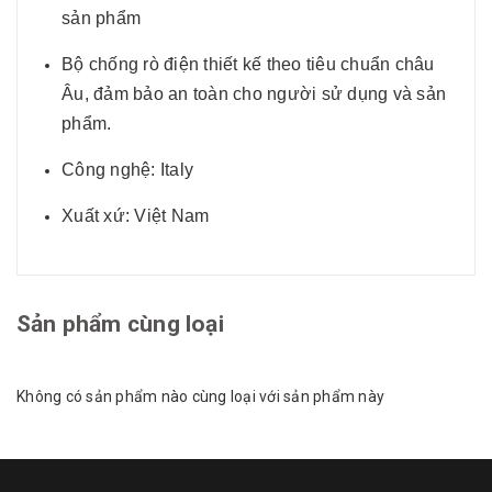
sản phẩm
Bộ chống rò điện thiết kế theo tiêu chuẩn châu
Âu, đảm bảo an toàn cho người sử dụng và sản
phẩm.
Công nghệ: Italy
Xuất xứ: Việt Nam
Sản phẩm cùng loại
Không có sản phẩm nào cùng loại với sản phẩm này