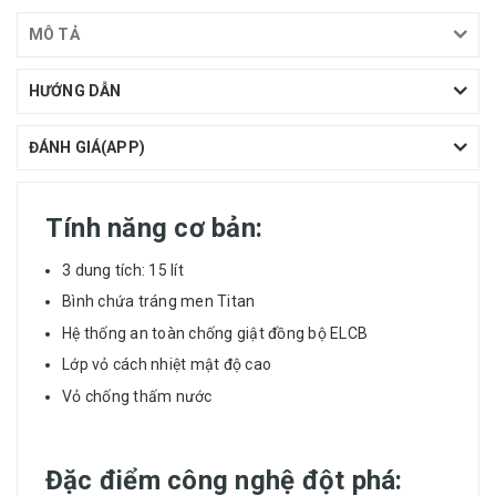
MÔ TẢ
HƯỚNG DẪN
ĐÁNH GIÁ(APP)
Tính năng cơ bản:
3 dung tích: 15 lít
Bình chứa tráng men Titan
Hệ thống an toàn chống giật đồng bộ ELCB
Lớp vỏ cách nhiệt mật độ cao
Vỏ chống thấm nước
Đặc điểm công nghệ đột phá: