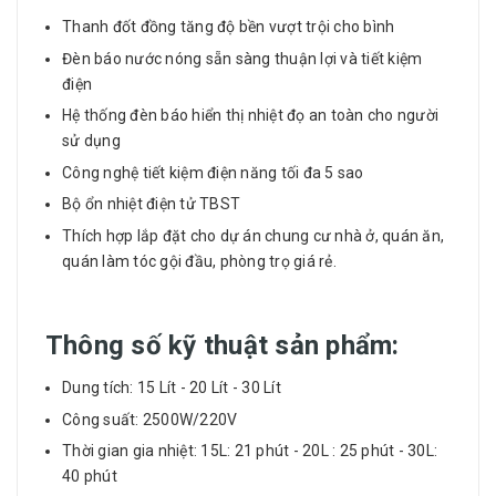
Thanh đốt đồng tăng độ bền vượt trội cho bình
Đèn báo nước nóng sẵn sàng thuận lợi và tiết kiệm
điện
Hệ thống đèn báo hiển thị nhiệt đọ an toàn cho người
sử dụng
Công nghệ tiết kiệm điện năng tối đa 5 sao
Bộ ổn nhiệt điện tử TBST
Thích hợp lắp đặt cho dự án chung cư nhà ở, quán ăn,
quán làm tóc gội đầu, phòng trọ giá rẻ.
Thông số kỹ thuật sản phẩm:
Dung tích: 15 Lít - 20 Lít - 30 Lít
Công suất: 2500W/220V
Thời gian gia nhiệt: 15L: 21 phút - 20L : 25 phút - 30L:
40 phút