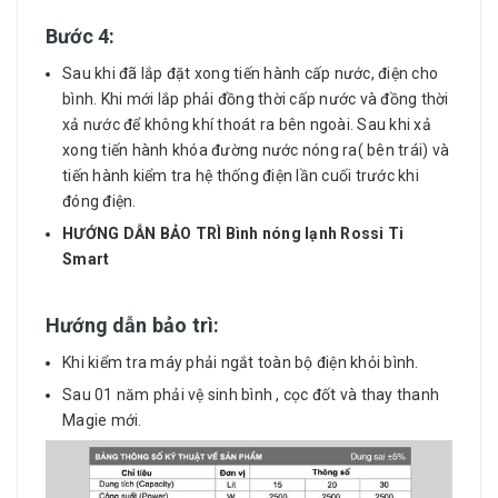
Bước 4:
Sau khi đã lắp đặt xong tiến hành cấp nước, điện cho
bình. Khi mới lắp phải đồng thời cấp nước và đồng thời
xả nước để không khí thoát ra bên ngoài. Sau khi xả
xong tiến hành khóa đường nước nóng ra( bên trái) và
tiến hành kiểm tra hệ thống điện lần cuối trước khi
đóng điện.
HƯỚNG DẪN BẢO TRÌ Bình nóng lạnh Rossi Ti
Smart
Hướng dẫn bảo trì:
Khi kiểm tra máy phải ngắt toàn bộ điện khỏi bình.
Sau 01 năm phải vệ sinh bình , cọc đốt và thay thanh
Magie mới.