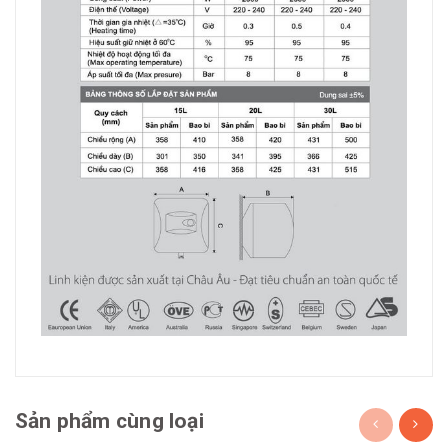
Sản phẩm cùng loại