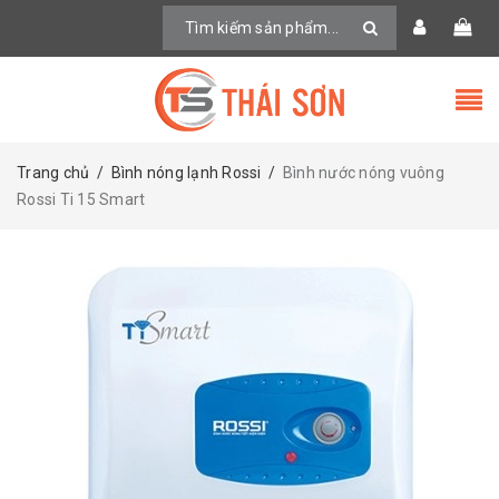
Trang chủ
/
Bình nóng lạnh Rossi
/
Bình nước nóng vuông
Rossi Ti 15 Smart