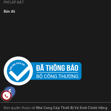
PHÍ LẮP ĐẶT
Bản đồ
Bản quyền thuộc về
Nhà Cung Cấp Thiết Bị Vệ Sinh Chính Hãng