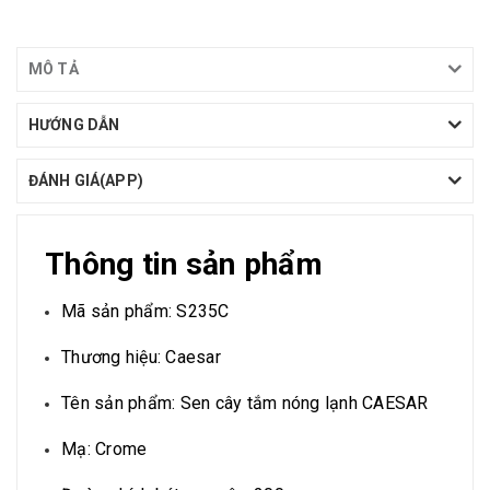
MÔ TẢ
HƯỚNG DẪN
ĐÁNH GIÁ(APP)
Thông tin sản phẩm
Mã sản phẩm: S235C
Thương hiệu: Caesar
Tên sản phẩm: Sen cây tắm nóng lạnh CAESAR
Mạ: Crome