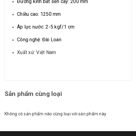
Đường kính bát sen cây: 200 mm
Chiều cao: 1250 mm
Áp lực nước: 2-5 kgf/1 cm
Công nghệ: Đài Loan
Xuất xứ: Việt Nam
Sản phẩm cùng loại
Không có sản phẩm nào cùng loại với sản phẩm này