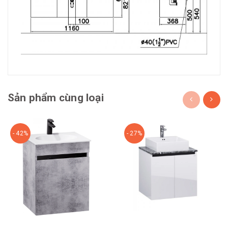
Sản phẩm cùng loại
- 42%
- 27%