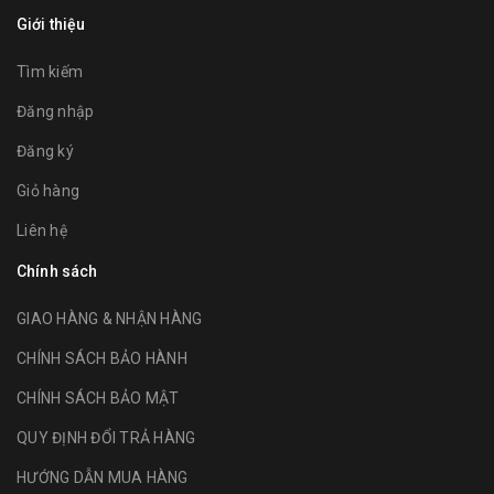
Giới thiệu
Tìm kiếm
Đăng nhập
Đăng ký
Giỏ hàng
Liên hệ
Chính sách
GIAO HÀNG & NHẬN HÀNG
CHÍNH SÁCH BẢO HÀNH
CHÍNH SÁCH BẢO MẬT
QUY ĐỊNH ĐỔI TRẢ HÀNG
HƯỚNG DẪN MUA HÀNG