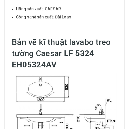
Hãng sản xuất: CAESAR
Công nghệ sản xuất: Đài Loan
Bản vẽ kĩ thuật lavabo treo
tường Caesar
LF 5324
EH05324AV