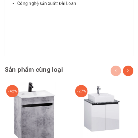
Công nghệ sản xuất: Đài Loan
Sản phẩm cùng loại
- 42%
- 27%