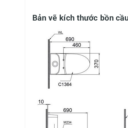
Bản vẽ kích thước bồn c