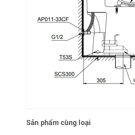
Sản phẩm cùng loại