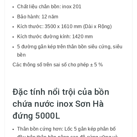
Chất liệu chân bồn: inox 201
Bảo hành: 12 năm
Kích thước: 3500 x 1610 mm (Dài x Rộng)
Kích thước đường kính: 1420 mm
5 đường gân kép trên thân bồn siêu cứng, siêu
bền
Các thông số trên sai số cho phép ± 5 %
Đặc tính nổi trội của bồn
chứa nước inox Sơn Hà
đứng 5000L
Thân bồn cứng hơn: Lốc 5 gân kép phân bố