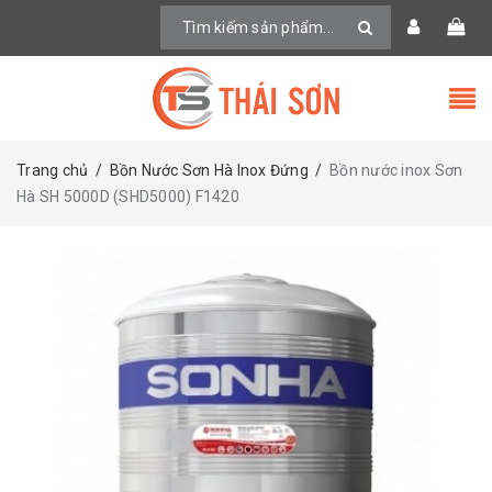
Trang chủ
/
Bồn Nước Sơn Hà Inox Đứng
/
Bồn nước inox Sơn
Hà SH 5000D (SHD5000) F1420