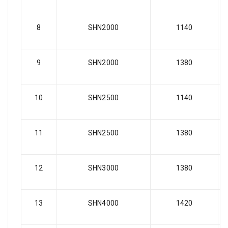
8
SHN2000
1140
9
SHN2000
1380
10
SHN2500
1140
11
SHN2500
1380
12
SHN3000
1380
13
SHN4000
1420