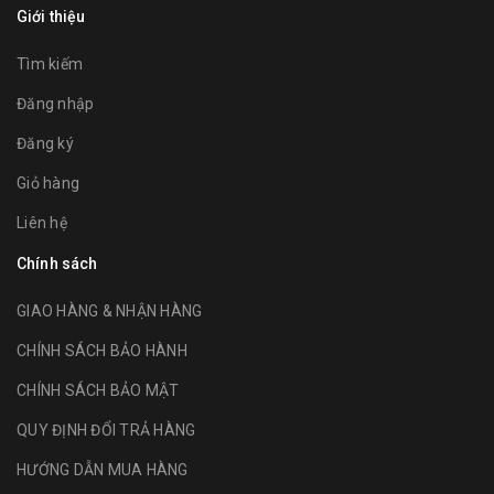
Giới thiệu
Tìm kiếm
Đăng nhập
Đăng ký
Giỏ hàng
Liên hệ
Chính sách
GIAO HÀNG & NHẬN HÀNG
CHÍNH SÁCH BẢO HÀNH
CHÍNH SÁCH BẢO MẬT
QUY ĐỊNH ĐỔI TRẢ HÀNG
HƯỚNG DẪN MUA HÀNG