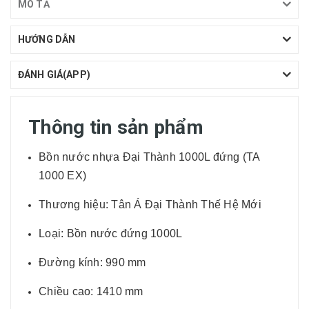
MÔ TẢ
HƯỚNG DẪN
ĐÁNH GIÁ(APP)
Thông tin sản phẩm
Bồn nước nhựa Đại Thành 1000L đứng (TA
1000 EX)
Thương hiệu: Tân Á Đại Thành Thế Hệ Mới
Loại: Bồn nước đứng 1000L
Đường kính: 990 mm
Chiều cao: 1410 mm