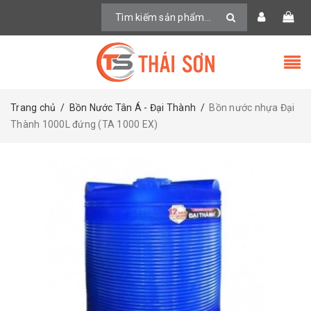
Trang chủ
/
Bồn Nước Tân Á - Đại Thành
/
Bồn nước nhựa Đại
Thành 1000L đứng (TA 1000 EX)