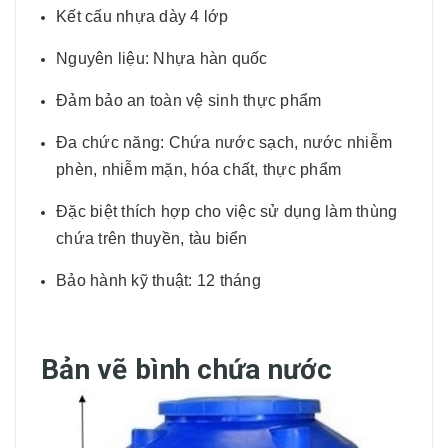
Kết cấu nhựa dày 4 lớp
Nguyên liệu: Nhựa hàn quốc
Đảm bảo an toàn vệ sinh thực phẩm
Đa chức năng: Chứa nước sạch, nước nhiễm
phèn, nhiễm mặn, hóa chất, thực phẩm
Đặc biệt thích hợp cho việc sử dụng làm thùng
chứa trên thuyền, tàu biển
Bảo hành kỹ thuật: 12 tháng
Bản vẽ bình chứa nước