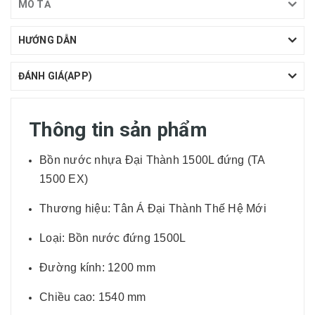
MÔ TẢ
HƯỚNG DẪN
ĐÁNH GIÁ(APP)
Thông tin sản phẩm
Bồn nước nhựa Đại Thành 1500L đứng (TA
1500 EX)
Thương hiệu: Tân Á Đại Thành Thế Hệ Mới
Loại: Bồn nước đứng 1500L
Đường kính: 1200 mm
Chiều cao: 1540 mm