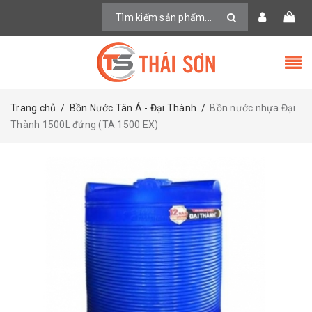
Trang chủ
/
Bồn Nước Tân Á - Đại Thành
/
Bồn nước nhựa Đại
Thành 1500L đứng (TA 1500 EX)