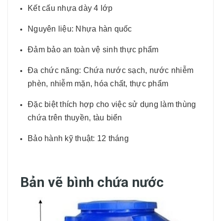
Kết cấu nhựa dày 4 lớp
Nguyên liệu: Nhựa hàn quốc
Đảm bảo an toàn vệ sinh thực phẩm
Đa chức năng: Chứa nước sạch, nước nhiễm
phèn, nhiễm mặn, hóa chất, thực phẩm
Đặc biệt thích hợp cho việc sử dụng làm thùng
chứa trên thuyền, tàu biển
Bảo hành kỹ thuật: 12 tháng
Bản vẽ bình chứa nước