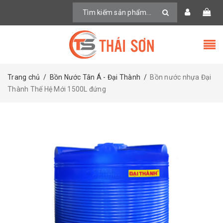
Trang chủ
/
Bồn Nước Tân Á - Đại Thành
/
Bồn nước nhựa Đại
Thành Thế Hệ Mới 1500L đứng