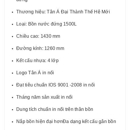
Thương hiệu: Tân Á Đại Thành Thế Hệ Mới
Loại: Bồn nước đứng 1500L
Chiều cao: 1430 mm
Đường kính: 1260 mm
Kết cấu nhựa: 4 lớp
Logo Tân Á in nổi
Đạt tiêu chuẩn IOS 9001 -2008 in nổi
Tháng năm sản xuất in nổi
Dung tích chuẩn in nổi trên thân bồn
Nắp bồn hiện đại hơnĐa dạng kết cấu gân bồn