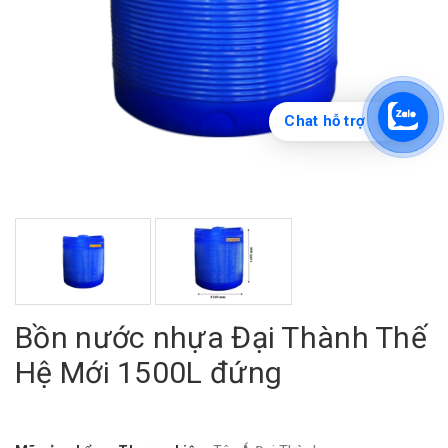
Chat hỗ trợ
Bồn nước nhựa Đại Thành Thế
Hệ Mới 1500L đứng