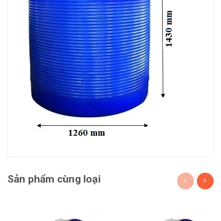
Sản phẩm cùng loại