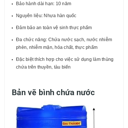
Bảo hành dài hạn: 10 năm
Nguyên liệu: Nhựa hàn quốc
Đảm bảo an toàn vệ sinh thực phẩm
Đa chức năng: Chứa nước sạch, nước nhiễm
phèn, nhiễm mặn, hóa chất, thực phẩm
Đặc biệt thích hợp cho việc sử dụng làm thùng
chứa trên thuyền, tàu biển
Bản vẽ bình chứa nước