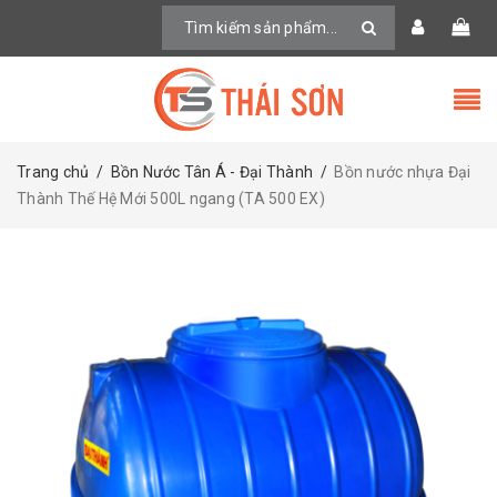
Trang chủ
/
Bồn Nước Tân Á - Đại Thành
/
Bồn nước nhựa Đại
Thành Thế Hệ Mới 500L ngang (TA 500 EX)