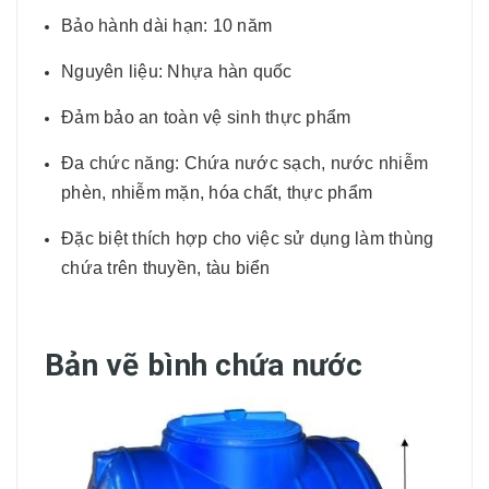
Bảo hành dài hạn: 10 năm
Nguyên liệu: Nhựa hàn quốc
Đảm bảo an toàn vệ sinh thực phẩm
Đa chức năng: Chứa nước sạch, nước nhiễm
phèn, nhiễm mặn, hóa chất, thực phẩm
Đặc biệt thích hợp cho việc sử dụng làm thùng
chứa trên thuyền, tàu biển
Bản vẽ bình chứa nước