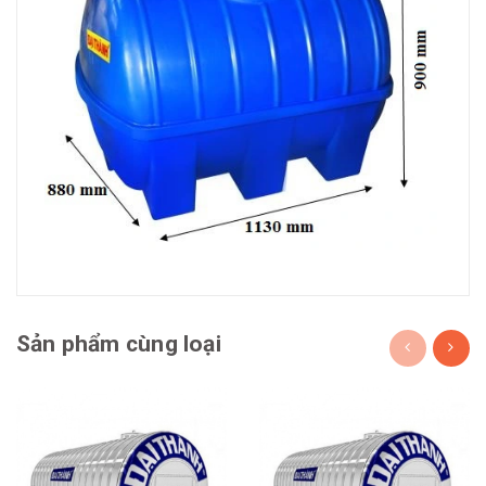
Sản phẩm cùng loại