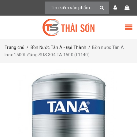
Trang chủ
/
Bồn Nước Tân Á - Đại Thành
/
Bồn nước Tân Á
Inox 1500L đứng SUS 304 TA 1500 (f1140)