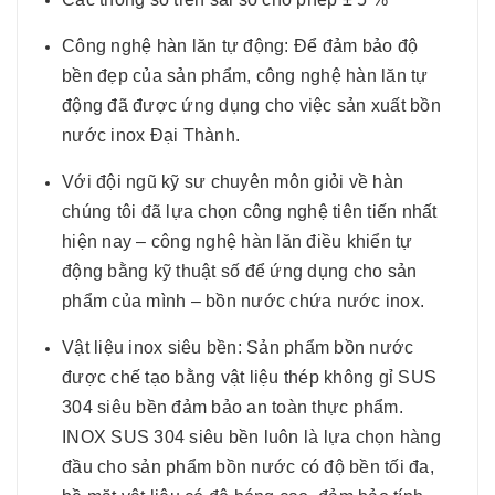
Công nghệ hàn lăn tự động: Để đảm bảo độ
bền đẹp của sản phẩm, công nghệ hàn lăn tự
động đã được ứng dụng cho việc sản xuất bồn
nước inox Đại Thành.
Với đội ngũ kỹ sư chuyên môn giỏi về hàn
chúng tôi đã lựa chọn công nghệ tiên tiến nhất
hiện nay – công nghệ hàn lăn điều khiển tự
động bằng kỹ thuật số để ứng dụng cho sản
phẩm của mình – bồn nước chứa nước inox.
Vật liệu inox siêu bền: Sản phẩm bồn nước
được chế tạo bằng vật liệu thép không gỉ SUS
304 siêu bền đảm bảo an toàn thực phẩm.
INOX SUS 304 siêu bền luôn là lựa chọn hàng
đầu cho sản phẩm bồn nước có độ bền tối đa,