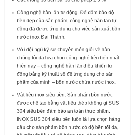
Công nghệ hàn lăn tự động: Để đảm bảo độ
bền đẹp của sản phẩm, công nghệ hàn lăn tự
động đã được ứng dụng cho việc sản xuất bồn
nước inox Đại Thành.
Với đội ngũ kỹ sư chuyên môn giỏi về hàn
chúng tôi đã lựa chọn công nghệ tiên tiến nhất
hiện nay – công nghệ hàn lăn điều khiển tự
động bằng kỹ thuật số để ứng dụng cho sản
phẩm của mình – bồn nước chứa nước inox.
Vật liệu inox siêu bền: Sản phẩm bồn nước
được chế tạo bằng vật liệu thép không gỉ SUS
304 siêu bền đảm bảo an toàn thực phẩm.
INOX SUS 304 siêu bền luôn là lựa chọn hàng
đầu cho sản phẩm bồn nước có độ bền tối đa,