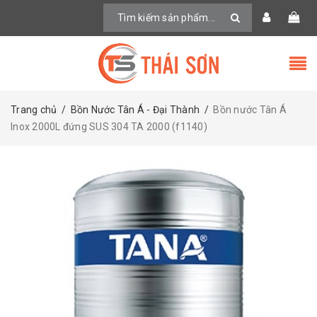
Trang chủ
/
Bồn Nước Tân Á - Đại Thành
/
Bồn nước Tân Á
Inox 2000L đứng SUS 304 TA 2000 (f1140)