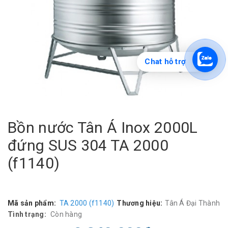
Chat hỗ trợ
Bồn nước Tân Á Inox 2000L
đứng SUS 304 TA 2000
(f1140)
Mã sản phẩm:
TA 2000 (f1140)
Thương hiệu:
Tân Á Đại Thành
Tình trạng:
Còn hàng