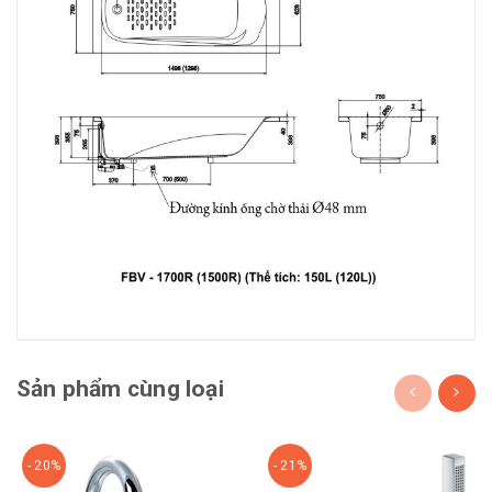
Sản phẩm cùng loại
- 20%
- 21%